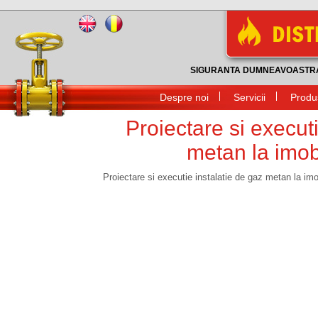
SIGURANTA DUMNEAVOASTRA
Despre noi
Servicii
Produ
Proiectare si executi
metan la imobi
Proiectare si executie instalatie de gaz metan la imo